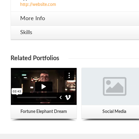
http://website.com
More Info
Skills
Related Portfolios
Fortune Elephant Dream
Social Media